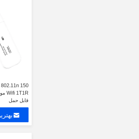
قابل حمل
بهتری