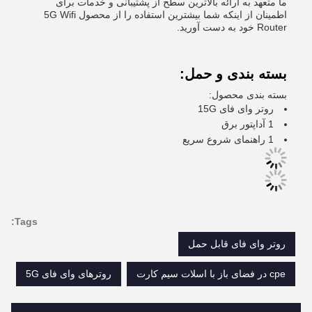
ما متعهد به ارائه بالاترین سطح از پشتیبانی و خدمات برای
اطمینان از اینکه شما بیشترین استفاده را از محصول 5G Wifi
Router خود به دست آورید.
بسته بندی و حمل:
بسته بندی محصول:
روتر وای فای 15G
1 آداپتور برق
1 راهنمای شروع سریع
Tags:
روتر وای فای قابل حمل
cpe در فضای باز با اسلات سیم کارت
روترهای وای فای 5G