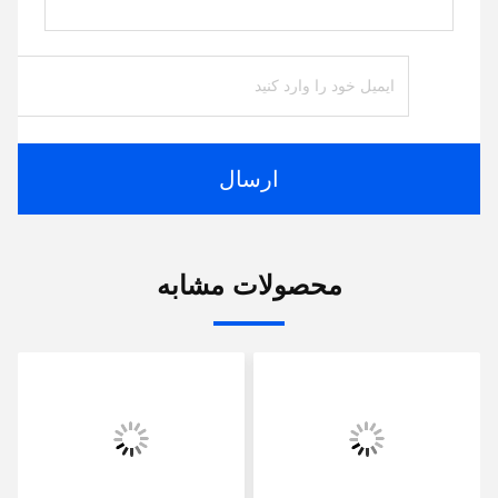
ارسال
محصولات مشابه