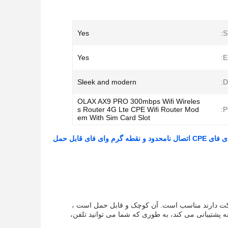
Yes
S
Yes
E
Sleek and modern
D
OLAX AX9 PRO 300mbps Wifi Wireles
s Router 4G Lte CPE Wifi Router Mod
P
em With Sim Card Slot
 به اتصال در حال حرکت دارند مناسب است. آن کوچک و قابل حمل است ،
ه پشتیبانی می کند، به طوری که شما می توانید تلفن،