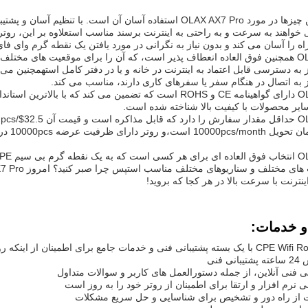
خواهند به سرعت و به راحتی به اینترنت برسند مناسب استعلاوه بر این، روت
ه را آسان می کند و بدون نیاز به نگرانی در مورد یافتن یک نقطه گرم وای فا
OLAX AX7 Pro همچنین فوق العاده انعطاف پذیر است، که آن را برای موقعیت های 
 به دسترسی قابل اعتماد به اینترنت در خانه و یا در دفتر کامل استهمچنین می
ز به اتصال در هنگام سفر یا سفرهای کاری دارند، مناسب می کند.
OLAX AX7 pro دارای گواهینامه CE و ROHS است که تضمین می کند که
سایر محصولات با کیفیت بالا شناخته شده است.
ترنت با سرعت بالا در هر کجا که بروید!
و خدمات:
 فنی
انی فنی آنلاین، از جمله دستورالعمل های کاربر و سوالات متداول
ی نرم افزار و ارتقا برای اطمینان از روتر خود را به روز است
 از راه دور و تشخیص برای شناسایی و حل سریع مشکلات