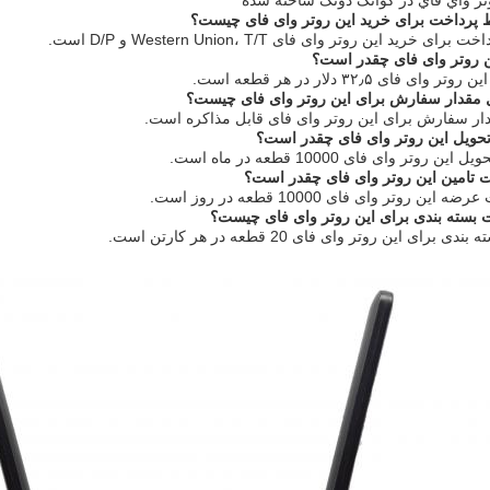
تر واي فاي در گوانگ دونگ ساخته شده
پرداخت برای خرید این روتر وای فای چیست؟
 خرید این روتر وای فای Western Union، T/T و D/P است.
 روتر وای فای چقدر است؟
 فای ۳۲٫۵ دلار در هر قطعه است.
 مقدار سفارش برای این روتر وای فای چیست؟
ار سفارش برای این روتر وای فای قابل مذاکره است.
حویل این روتر وای فای چقدر است؟
 روتر وای فای 10000 قطعه در ماه است.
تامین این روتر وای فای چقدر است؟
ن روتر وای فای 10000 قطعه در روز است.
 بسته بندی برای این روتر وای فای چیست؟
برای این روتر وای فای 20 قطعه در هر کارتن است.