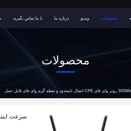
محصولات
ویدیو
درباره ما
با ما تماس بگیرید
م
محصولات