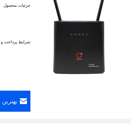
جزئیات محصول
شرایط پرداخت و 
بهترین 